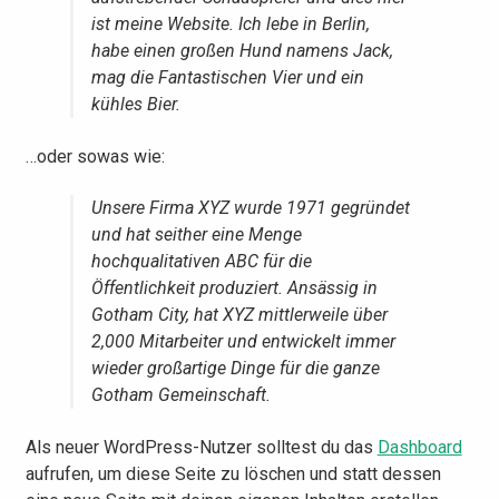
ist meine Website. Ich lebe in Berlin,
habe einen großen Hund namens Jack,
mag die Fantastischen Vier und ein
kühles Bier.
…oder sowas wie:
Unsere Firma XYZ wurde 1971 gegründet
und hat seither eine Menge
hochqualitativen ABC für die
Öffentlichkeit produziert. Ansässig in
Gotham City, hat XYZ mittlerweile über
2,000 Mitarbeiter und entwickelt immer
wieder großartige Dinge für die ganze
Gotham Gemeinschaft.
Als neuer WordPress-Nutzer solltest du das
Dashboard
aufrufen, um diese Seite zu löschen und statt dessen