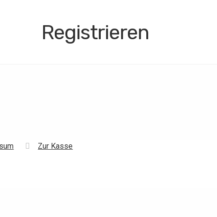
Registrieren
ssum
Zur Kasse